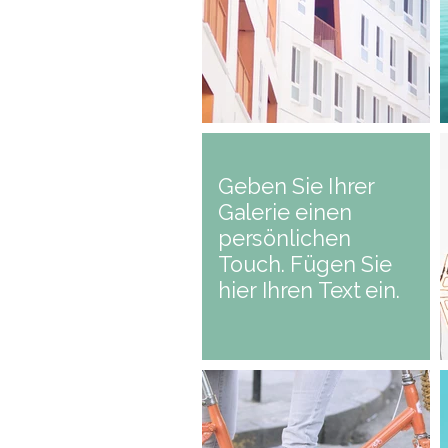
Geben Sie Ihrer
Galerie einen
persönlichen
Touch. Fügen Sie
hier Ihren Text ein.