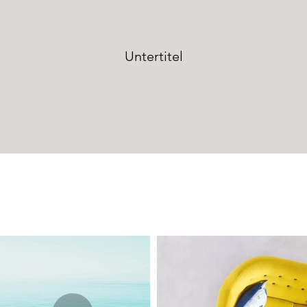
Untertitel