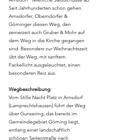
Seit Jahrhunderten schon gehen 
Arnsdorfer, Oberndorfer & 
Göminger diesen Weg, den 
seinerzeit auch Gruber & Mohr auf 
dem Weg in die Kirche gegangen 
sind. Besonders zur Weihnachtszeit 
übt der Weg, mit sanftem 
Fackellicht ausgeleuchtet, einen 
besonderen Reiz aus.
Wegbeschreibung
:
Vom Stille Nacht Platz in Arnsdorf 
(Lamprechtshausen) führt der Weg 
über Gunsering, das bereits im 
Gemeindegebiet Göming liegt, 
entlang einer landschaftlich 
schönen Seitenstraße nach 