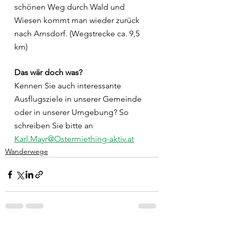
schönen Weg durch Wald und 
Wiesen kommt man wieder zurück 
nach Arnsdorf. (Wegstrecke ca. 9,5 
km)
Das wär doch was?
Kennen Sie auch interessante 
Ausflugsziele in unserer Gemeinde 
oder in unserer Umgebung? So 
schreiben Sie bitte an 
Karl.Mayr@Ostermiething-aktiv.at
Wanderwege