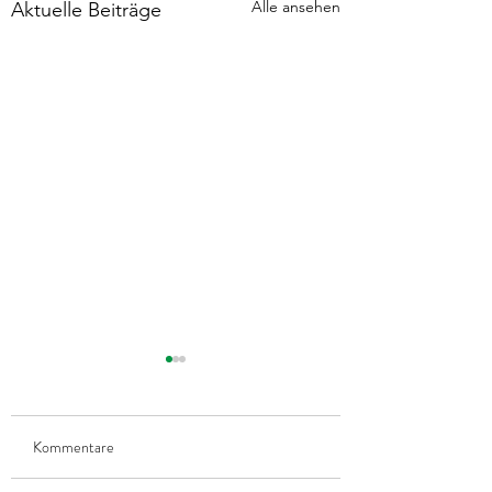
Alle ansehen
Aktuelle Beiträge
Kommentare