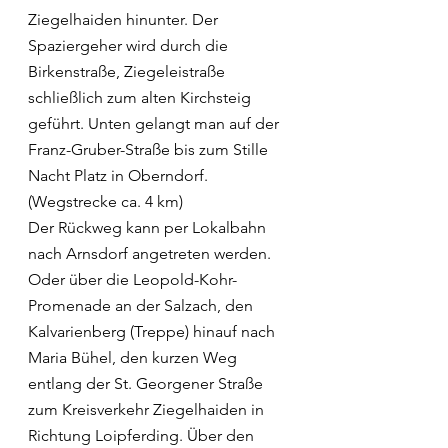
Ziegelhaiden hinunter. Der 
Spaziergeher wird durch die 
Birkenstraße, Ziegeleistraße 
schließlich zum alten Kirchsteig 
geführt. Unten gelangt man auf der 
Franz-Gruber-Straße bis zum Stille 
Nacht Platz in Oberndorf. 
(Wegstrecke ca. 4 km)
Der Rückweg kann per Lokalbahn 
nach Arnsdorf angetreten werden. 
Oder über die Leopold-Kohr-
Promenade an der Salzach, den 
Kalvarienberg (Treppe) hinauf nach 
Maria Bühel, den kurzen Weg 
entlang der St. Georgener Straße 
zum Kreisverkehr Ziegelhaiden in 
Richtung Loipferding. Über den 