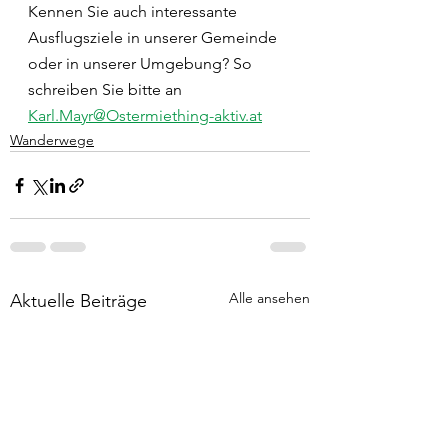
Kennen Sie auch interessante 
Ausflugsziele in unserer Gemeinde 
oder in unserer Umgebung? So 
schreiben Sie bitte an 
Karl.Mayr@Ostermiething-aktiv.at
Wanderwege
Alle ansehen
Aktuelle Beiträge