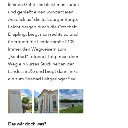
kleinen Gehölzes blickt man zurück 
und genießt einen wunderbaren 
Ausblick auf die Salzburger Berge. 
Leicht bergab durch die Ortschaft 
Diepling, biegt man rechts ab und 
überquert die Landesstraße 2105. 
Immer den Wegweisern zum 
„Seebad“ folgend, folgt man dem 
Weg ein kurzes Stück neben der 
Landesstraße und biegt dann links 
ein zum Seebad Leitgeringer See.
Das wär doch was?