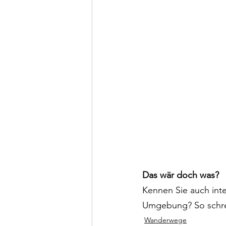
Das wär doch was?
Kennen Sie auch inte
Umgebung? So schrei
Wanderwege