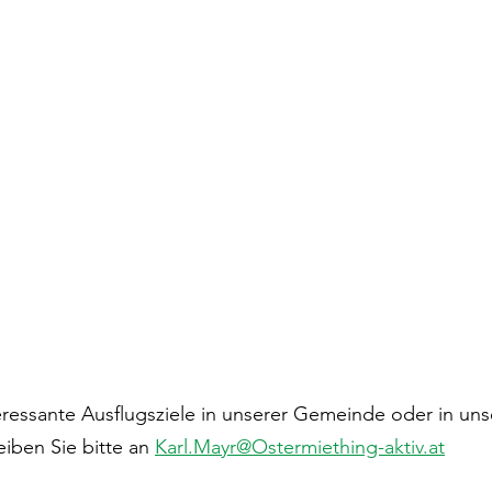
ressante Ausflugsziele in unserer Gemeinde oder in uns
ben Sie bitte an 
Karl.Mayr@Ostermiething-aktiv.at