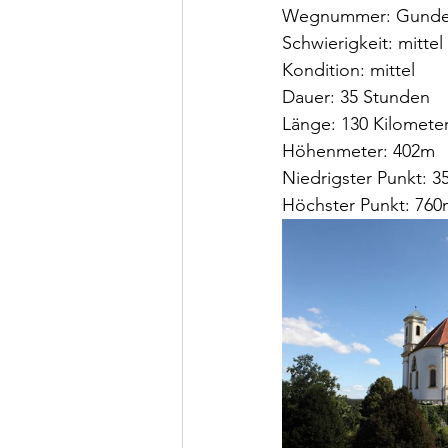
Wegnummer: Gunder
Schwierigkeit: mittel
Kondition: mittel
Dauer: 35 Stunden
Länge: 130 Kilomete
Höhenmeter: 402m
Niedrigster Punkt: 
Höchster Punkt: 760